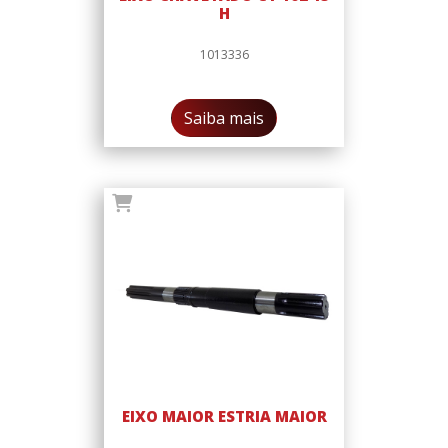
H
1013336
Saiba mais
EIXO MAIOR ESTRIA MAIOR