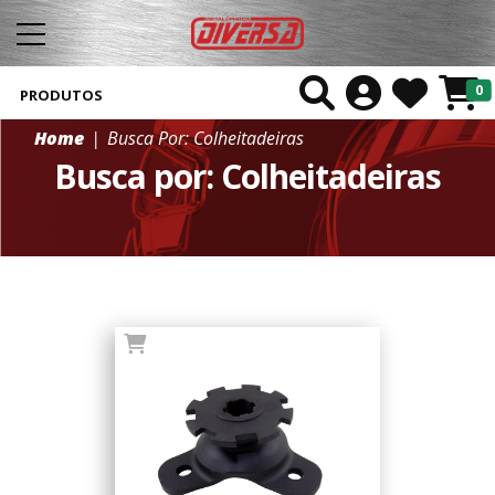
0
PRODUTOS
Home
Busca Por: Colheitadeiras
Busca por: Colheitadeiras