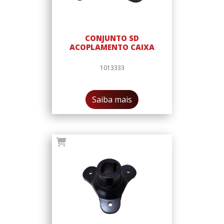
CONJUNTO SD
ACOPLAMENTO CAIXA
1013333
Saiba mais