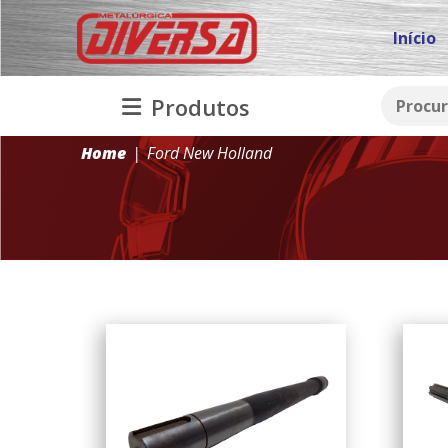
Início
Produtos
Home
Ford New Holland