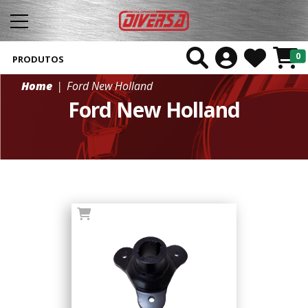
0
PRODUTOS
Home
Ford New Holland
Ford New Holland