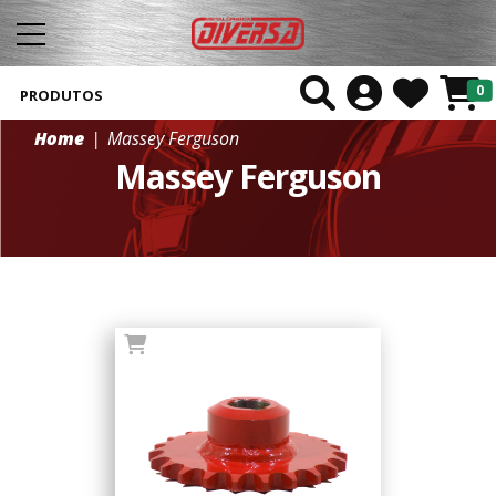
0
PRODUTOS
Home
Massey Ferguson
Massey Ferguson