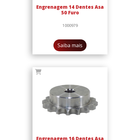
Engrenagem 14 Dentes Asa
50 Furo
1000979
Saiba mais
Engrenagem 16 Dentes Asa