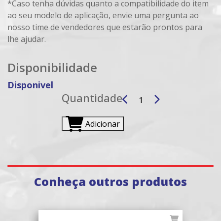
*Caso tenha dúvidas quanto a compatibilidade do item
ao seu modelo de aplicação, envie uma pergunta ao
nosso time de vendedores que estarão prontos para
lhe ajudar.
Disponibilidade
Disponivel
Quantidade
Adicionar
Conheça outros produtos