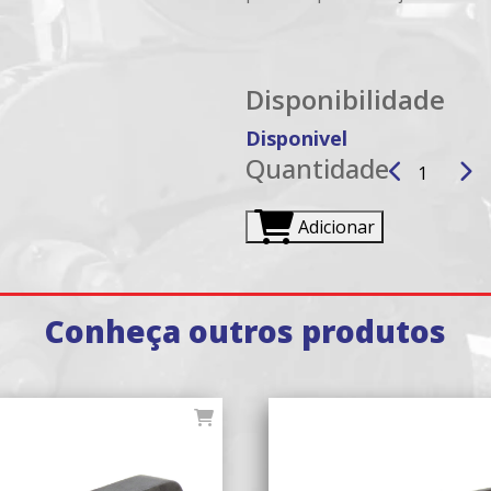
Disponibilidade
Disponivel
Quantidade
Adicionar
Conheça outros produtos