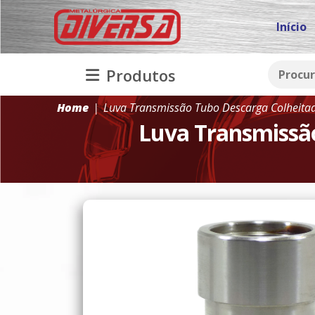
Início
Produtos
Home
Luva Transmissão Tubo Descarga Colheita
Luva Transmissã