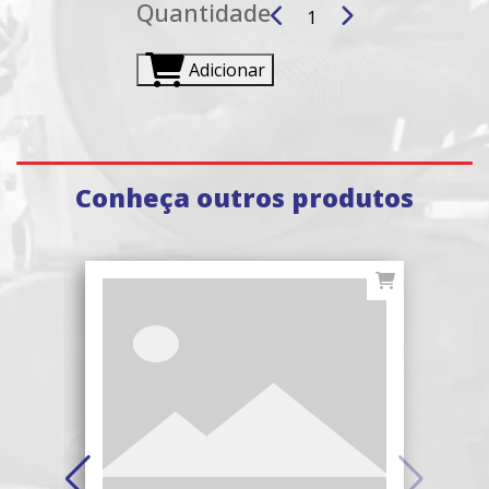
Quantidade
Adicionar
Conheça outros produtos