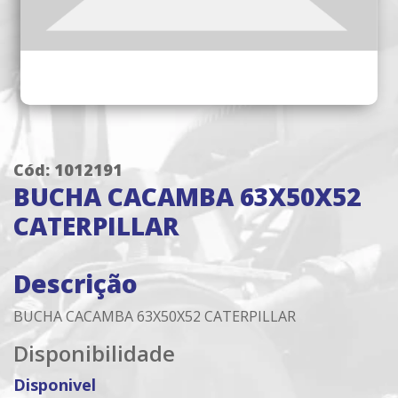
Cód: 1012191
BUCHA CACAMBA 63X50X52
CATERPILLAR
Descrição
BUCHA CACAMBA 63X50X52 CATERPILLAR
Disponibilidade
Disponivel