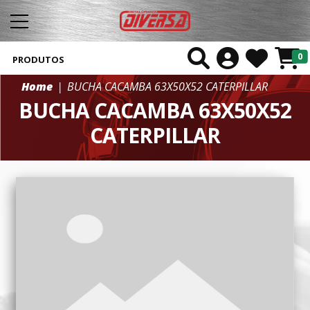
0
PRODUTOS
Home
BUCHA CACAMBA 63X50X52 CATERPILLAR
BUCHA CACAMBA 63X50X52
CATERPILLAR