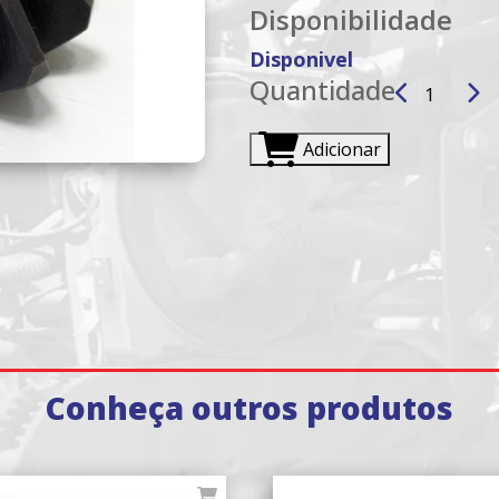
Disponibilidade
Disponivel
Quantidade
Adicionar
Conheça outros produtos