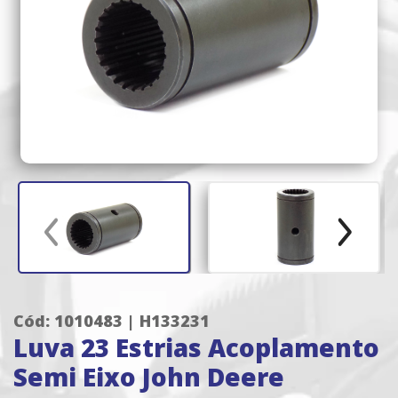
Cód: 1010483 | H133231
Luva 23 Estrias Acoplamento
Semi Eixo John Deere