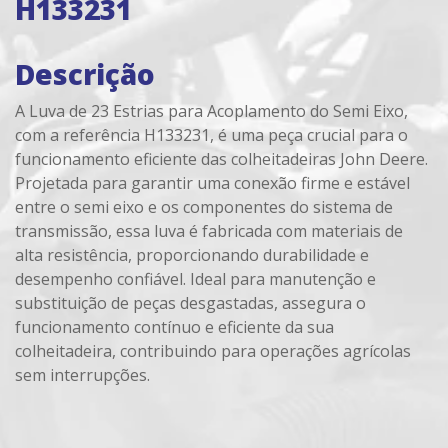
H133231
Descrição
A Luva de 23 Estrias para Acoplamento do Semi Eixo,
com a referência H133231, é uma peça crucial para o
funcionamento eficiente das colheitadeiras John Deere.
Projetada para garantir uma conexão firme e estável
entre o semi eixo e os componentes do sistema de
transmissão, essa luva é fabricada com materiais de
alta resistência, proporcionando durabilidade e
desempenho confiável. Ideal para manutenção e
substituição de peças desgastadas, assegura o
funcionamento contínuo e eficiente da sua
colheitadeira, contribuindo para operações agrícolas
sem interrupções.