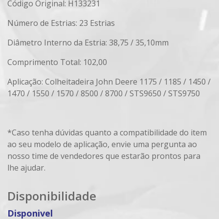
Código Original: H133231
Número de Estrias: 23 Estrias
Diâmetro Interno da Estria: 38,75 / 35,10mm
Comprimento Total: 102,00
Aplicação: Colheitadeira John Deere 1175 / 1185 / 1450 /
1470 / 1550 / 1570 / 8500 / 8700 / STS9650 / STS9750
*Caso tenha dúvidas quanto a compatibilidade do item
ao seu modelo de aplicação, envie uma pergunta ao
nosso time de vendedores que estarão prontos para
lhe ajudar.
Disponibilidade
Disponivel