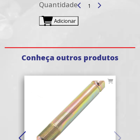
Quantidade
Adicionar
Conheça outros produtos