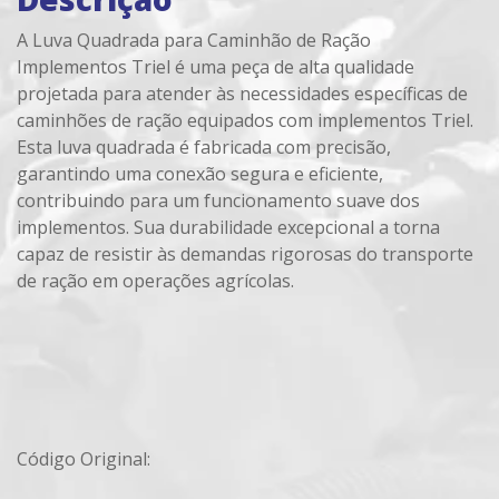
A Luva Quadrada para Caminhão de Ração
Implementos Triel é uma peça de alta qualidade
projetada para atender às necessidades específicas de
caminhões de ração equipados com implementos Triel.
Esta luva quadrada é fabricada com precisão,
garantindo uma conexão segura e eficiente,
contribuindo para um funcionamento suave dos
implementos. Sua durabilidade excepcional a torna
capaz de resistir às demandas rigorosas do transporte
de ração em operações agrícolas.
Código Original: