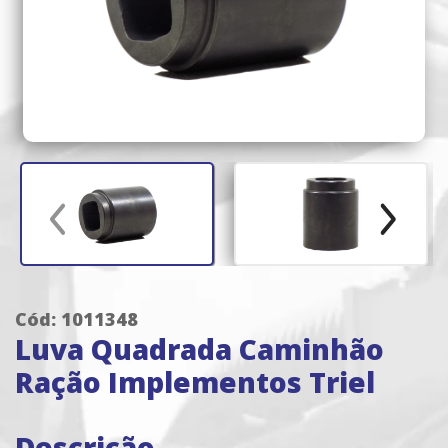
Cód: 1011348
Luva Quadrada Caminhão
Ração Implementos Triel
Descrição