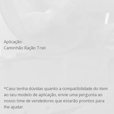
Aplicação:
Caminhão Ração Triel
*Caso tenha dúvidas quanto a compatibilidade do item
ao seu modelo de aplicação, envie uma pergunta ao
nosso time de vendedores que estarão prontos para
lhe ajudar.