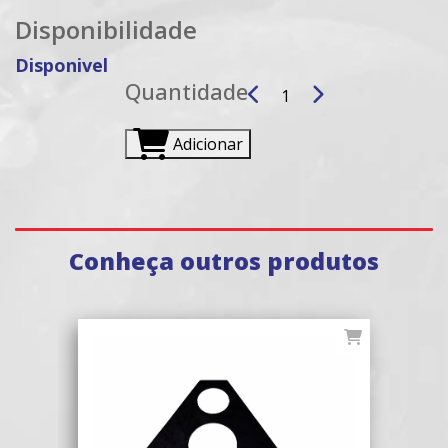
Disponibilidade
Disponivel
Quantidade
Adicionar
Conheça outros produtos