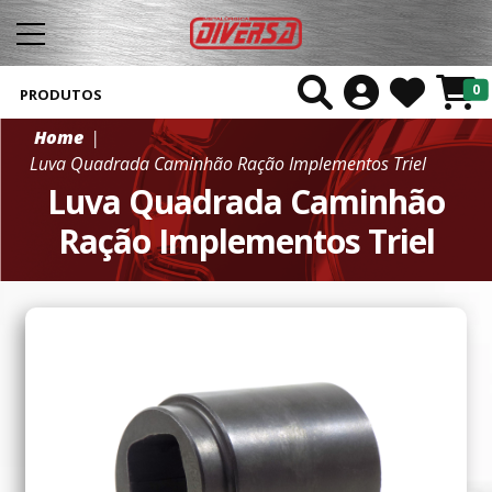
0
PRODUTOS
Home
Luva Quadrada Caminhão Ração Implementos Triel
Luva Quadrada Caminhão
Ração Implementos Triel