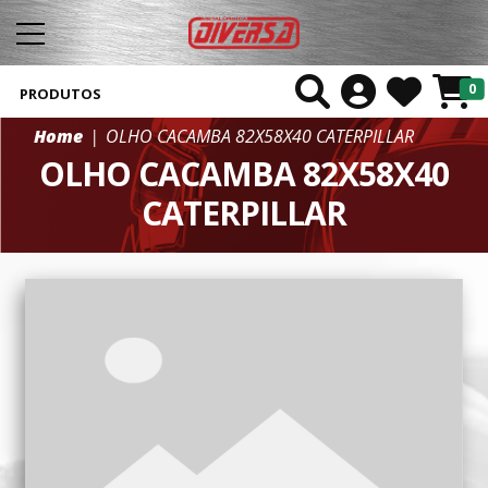
0
PRODUTOS
Home
OLHO CACAMBA 82X58X40 CATERPILLAR
OLHO CACAMBA 82X58X40
CATERPILLAR