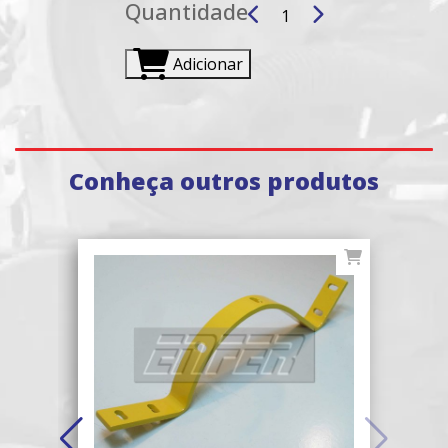
Quantidade
Adicionar
Conheça outros produtos