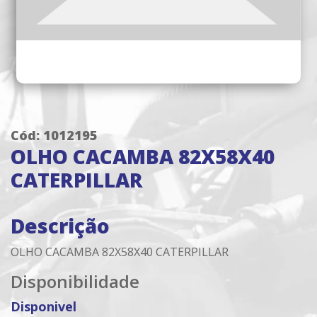
Cód: 1012195
OLHO CACAMBA 82X58X40
CATERPILLAR
Descrição
OLHO CACAMBA 82X58X40 CATERPILLAR
Disponibilidade
Disponivel