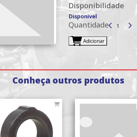
Disponibilidade
Disponivel
Quantidade
Adicionar
Conheça outros produtos