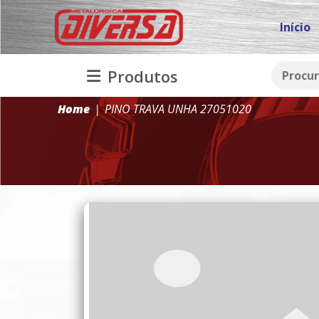
Início
Produtos
Home
PINO TRAVA UNHA 27051020