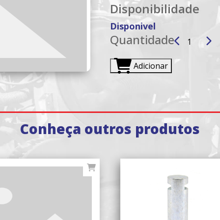
Disponibilidade
Disponivel
Quantidade
Adicionar
Conheça outros produtos