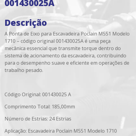
001430025A
Descrição
A Ponta de Eixo para Escavadeira Poclain M551 Modelo
1710 – código original 001430025A é uma peça
mecânica essencial que transmite torque dentro do
sistema de acionamento da escavadeira, contribuindo
para o desempenho suave e eficiente em operações de
trabalho pesado.
Código Original:
001430025 A
Comprimento Total: 185,00mm
Número de Estrias: 24 Estrias
Aplicação: Escavadeira Poclain M551 Modelo 1710