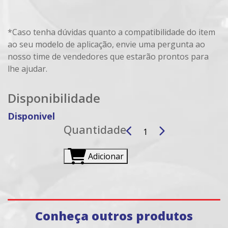
*Caso tenha dúvidas quanto a compatibilidade do item
ao seu modelo de aplicação, envie uma pergunta ao
nosso time de vendedores que estarão prontos para
lhe ajudar.
Disponibilidade
Disponivel
Quantidade
Adicionar
Conheça outros produtos