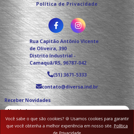
Política de Privacidade
Rua Capitão Antônio Vicente
de Oliveira, 390
Distrito Industrial -
Camaquã/RS, 96787-042
(51) 3671-5333
contato@diversa.ind.br
Receber Novidades
Você sabe o que são cookies? 🍪 Usamos cookies para garantir
que você obtenha a melhor experiência em nosso site.
Política
de Privacidade