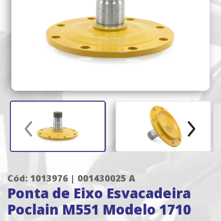
Cód: 1013976 | 001430025 A
Ponta de Eixo Esvacadeira
Poclain M551 Modelo 1710