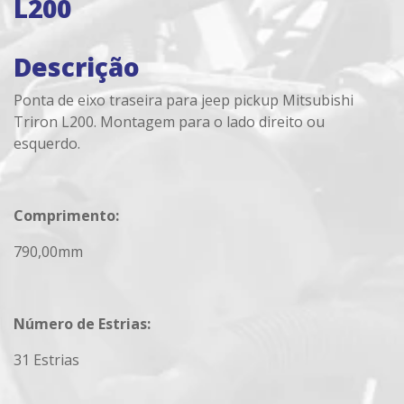
L200
Descrição
Ponta de eixo traseira para jeep pickup Mitsubishi
Triron L200. Montagem para o lado direito ou
esquerdo.
Comprimento:
790,00mm
Número de Estrias:
31 Estrias