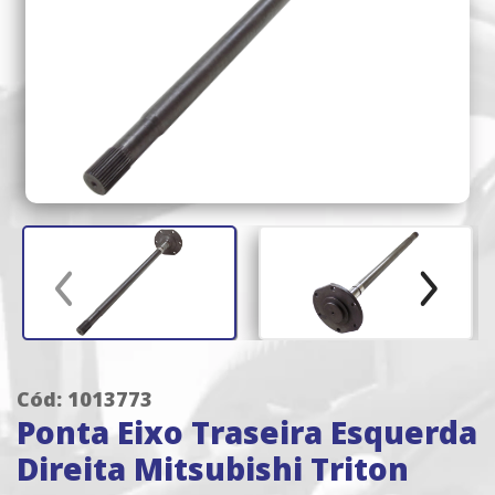
Cód: 1013773
Ponta Eixo Traseira Esquerda
Direita Mitsubishi Triton