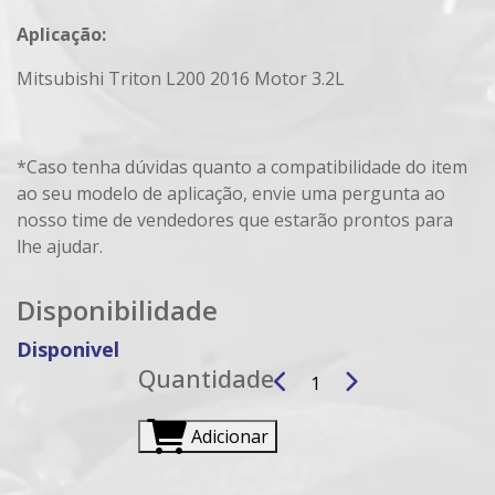
Aplicação:
Mitsubishi Triton L200 2016 Motor 3.2L
*Caso tenha dúvidas quanto a compatibilidade do item
ao seu modelo de aplicação, envie uma pergunta ao
nosso time de vendedores que estarão prontos para
lhe ajudar.
Disponibilidade
Disponivel
Quantidade
Adicionar