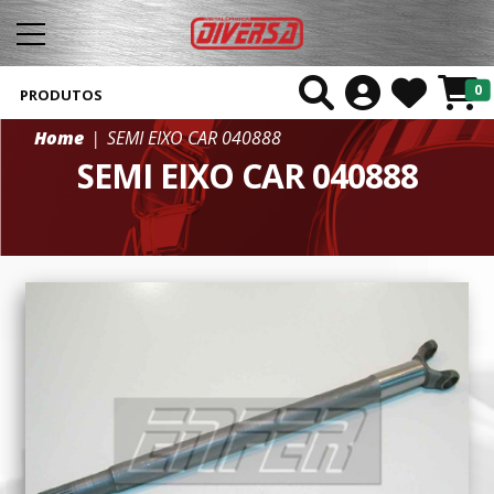
0
PRODUTOS
Home
SEMI EIXO CAR 040888
SEMI EIXO CAR 040888