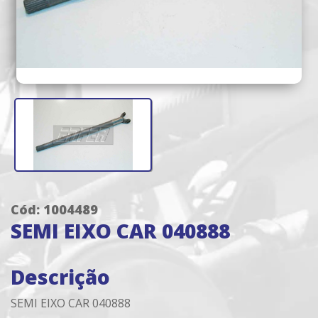
Cód: 1004489
SEMI EIXO CAR 040888
Descrição
SEMI EIXO CAR 040888