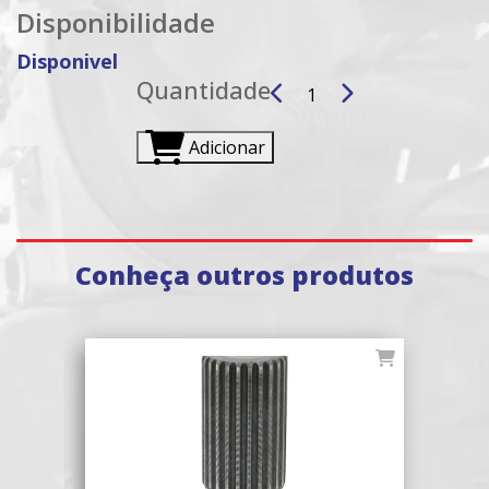
Disponibilidade
Disponivel
Quantidade
Adicionar
Conheça outros produtos