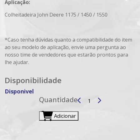
Aplicação:
Colheitadeira John Deere 1175 / 1450 / 1550
*Caso tenha dúvidas quanto a compatibilidade do item
ao seu modelo de aplicação, envie uma pergunta ao
nosso time de vendedores que estarão prontos para
lhe ajudar.
Disponibilidade
Disponivel
Quantidade
Adicionar