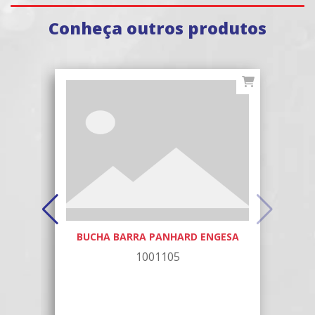
Conheça outros produtos
BUCHA BARRA PANHARD ENGESA
1001105