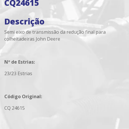
CQ24615
Descrição
Semi eixo de transmissão da redução final para
colheitadeiras John Deere
Nº de Estrias:
23/23 Estrias
Código Original:
CQ 24615