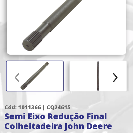
Cód: 1011366 | CQ24615
Semi Eixo Redução Final
Colheitadeira John Deere