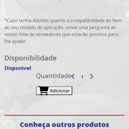
*Caso tenha dúvidas quanto a compatibilidade do item
ao seu modelo de aplicação, envie uma pergunta ao
nosso time de vendedores que estarão prontos para
lhe ajudar.
Disponibilidade
Disponivel
Quantidade
Adicionar
Conheça outros produtos