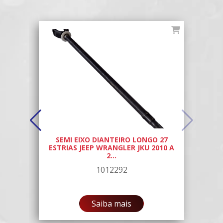
SEMI EIXO DIANTEIRO LONGO 27
ESTRIAS JEEP WRANGLER JKU 2010 A
2...
1012292
Saiba mais