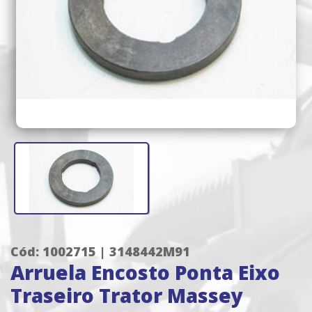
Cód: 1002715 | 3148442M91
Arruela Encosto Ponta Eixo
Traseiro Trator Massey